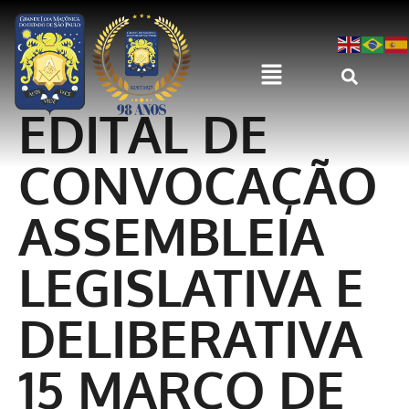
EDITAL DE
CONVOCAÇÃO
ASSEMBLEIA
LEGISLATIVA E
DELIBERATIVA
15 MARÇO DE