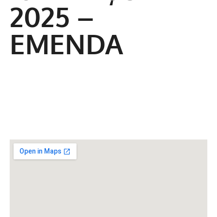
2025 –
EMENDA