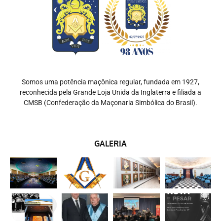
Somos uma potência maçônica regular, fundada em 1927,
reconhecida pela Grande Loja Unida da Inglaterra e filiada a
CMSB (Confederação da Maçonaria Simbólica do Brasil).
GALERIA