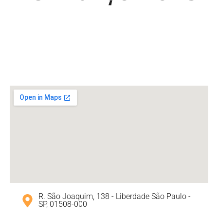
R. São Joaquim, 138 - Liberdade São Paulo -
SP, 01508-000