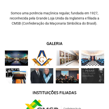
Somos uma potência maçônica regular, fundada em 1927,
reconhecida pela Grande Loja Unida da Inglaterra e filiada a
CMSB (Confederação da Maçonaria Simbólica do Brasil).
GALERIA
INSTITUIÇÕES FILIADAS