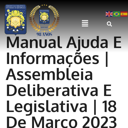
Manual Ajuda E
Informações |
Assembleia
Deliberativa E
Legislativa | 18
De Março 2023