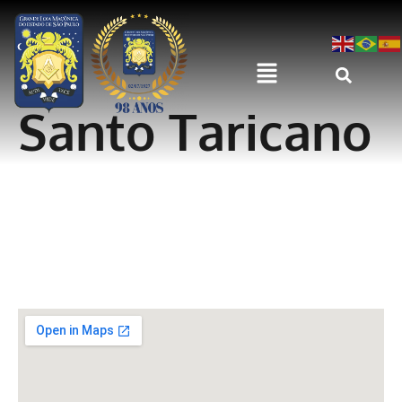
Santo Taricano