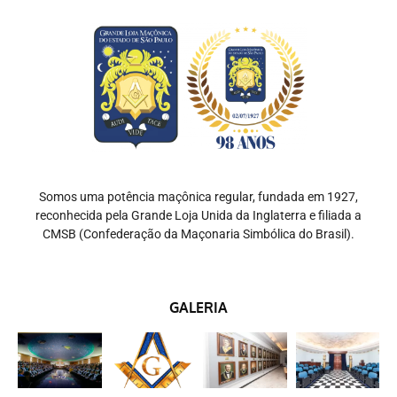
Somos uma potência maçônica regular, fundada em 1927,
reconhecida pela Grande Loja Unida da Inglaterra e filiada a
CMSB (Confederação da Maçonaria Simbólica do Brasil).
GALERIA