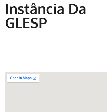
Instância Da
GLESP