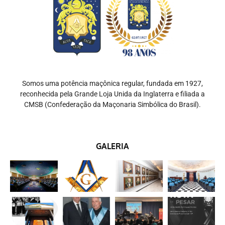
Somos uma potência maçônica regular, fundada em 1927,
reconhecida pela Grande Loja Unida da Inglaterra e filiada a
CMSB (Confederação da Maçonaria Simbólica do Brasil).
GALERIA