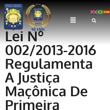
Lei Nº
002/2013-2016
Regulamenta
A Justiça
Maçônica De
Primeira