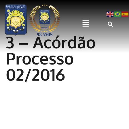
3 – Acórdão
Processo
02/2016