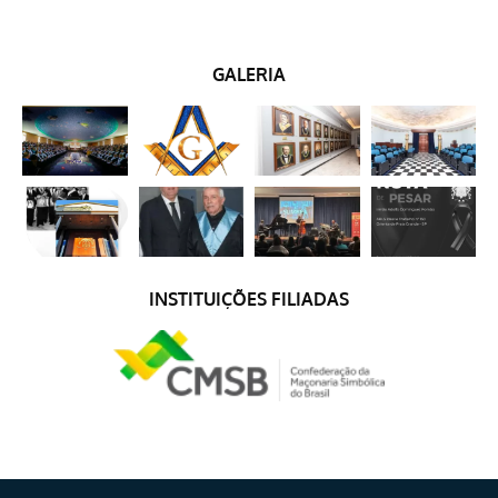
GALERIA
INSTITUIÇÕES FILIADAS