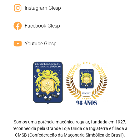
Instagram Glesp
Facebook Glesp
Youtube Glesp
Somos uma potência maçônica regular, fundada em 1927,
reconhecida pela Grande Loja Unida da Inglaterra e filiada a
CMSB (Confederação da Maçonaria Simbólica do Brasil).