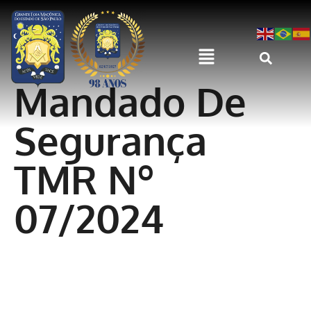
Mandado De
Segurança
TMR Nº
07/2024