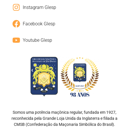
Instagram Glesp
Facebook Glesp
Youtube Glesp
Somos uma potência maçônica regular, fundada em 1927,
reconhecida pela Grande Loja Unida da Inglaterra e filiada a
CMSB (Confederação da Maçonaria Simbólica do Brasil).