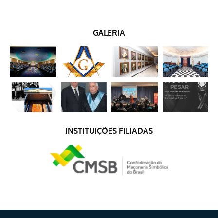
GALERIA
INSTITUIÇÕES FILIADAS