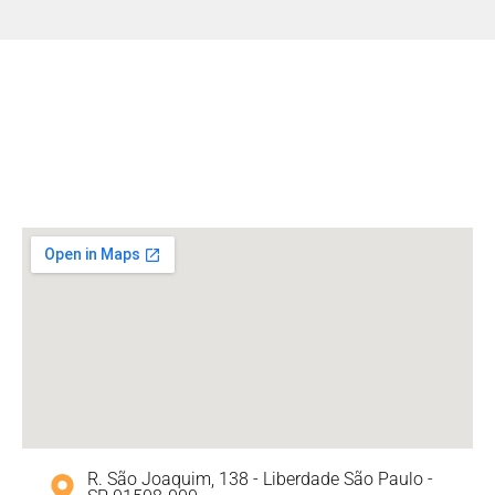
R. São Joaquim, 138 - Liberdade São Paulo -