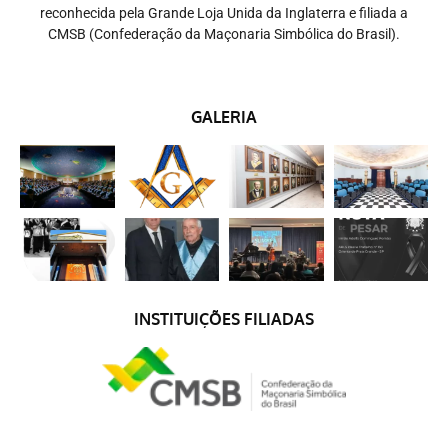
reconhecida pela Grande Loja Unida da Inglaterra e filiada a
CMSB (Confederação da Maçonaria Simbólica do Brasil).
GALERIA
INSTITUIÇÕES FILIADAS