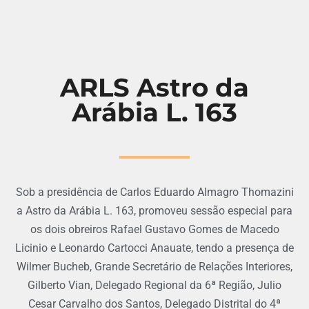
ARLS Astro da
Arábia L. 163
Sob a presidência de Carlos Eduardo Almagro Thomazini
a Astro da Arábia L. 163, promoveu sessão especial para
os dois obreiros Rafael Gustavo Gomes de Macedo
Licinio e Leonardo Cartocci Anauate, tendo a presença de
Wilmer Bucheb, Grande Secretário de Relações Interiores,
Gilberto Vian, Delegado Regional da 6ª Região, Julio
Cesar Carvalho dos Santos, Delegado Distrital do 4ª