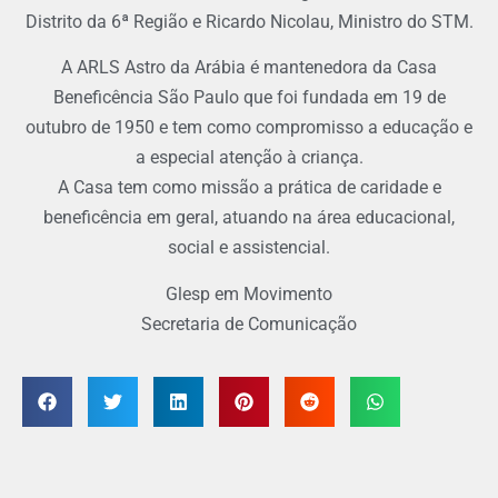
Distrito da 6ª Região e Ricardo Nicolau, Ministro do STM.
A ARLS Astro da Arábia é mantenedora da Casa
Beneficência São Paulo que foi fundada em 19 de
outubro de 1950 e tem como compromisso a educação e
a especial atenção à criança.
A Casa tem como missão a prática de caridade e
beneficência em geral, atuando na área educacional,
social e assistencial.
Glesp em Movimento
Secretaria de Comunicação