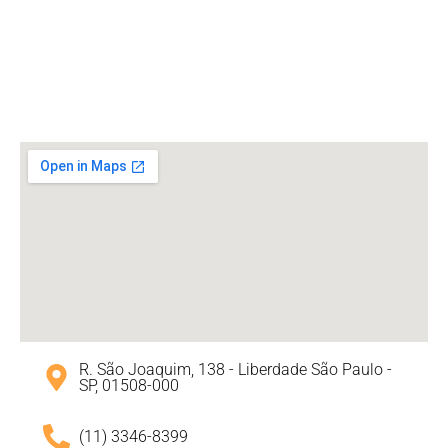
R. São Joaquim, 138 - Liberdade São Paulo -
SP, 01508-000
(11) 3346-8399