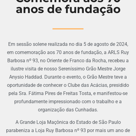
anos de fundação
Em sessão solene realizada no dia 5 de agosto de 2024,
em comemoração aos 70 anos de fundação, a ARLS Ruy
Barbosa nº 93, no Oriente de Franco da Rocha, recebeu a
ilustre visita de nosso Sereníssimo Grão Mestre Jorge
Anysio Haddad. Durante o evento, o Grão Mestre teve a
oportunidade de conhecer o Clube das Acácias, presidido
pela Sra. Fátima Pires de Freitas Tosta, e manifestou-se
profundamente impressionado com o trabalho e a
organização das Cunhadas.
A Grande Loja Maçônica do Estado de São Paulo
parabeniza a Loja Ruy Barbosa nº 93 por mais um ano de