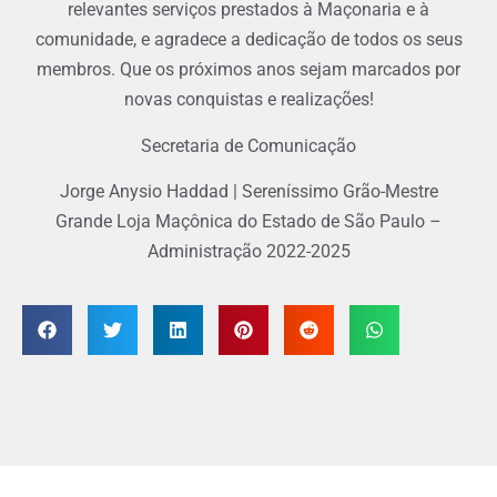
relevantes serviços prestados à Maçonaria e à
comunidade, e agradece a dedicação de todos os seus
membros. Que os próximos anos sejam marcados por
novas conquistas e realizações!
Secretaria de Comunicação
Jorge Anysio Haddad | Sereníssimo Grão-Mestre
Grande Loja Maçônica do Estado de São Paulo –
Administração 2022-2025