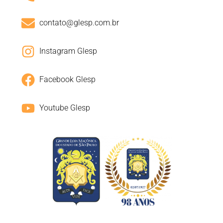
contato@glesp.com.br
Instagram Glesp
Facebook Glesp
Youtube Glesp