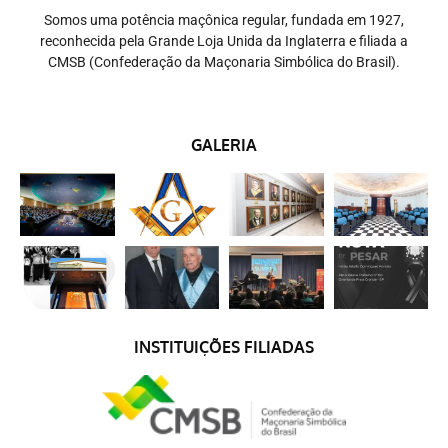
Somos uma potência maçônica regular, fundada em 1927,
reconhecida pela Grande Loja Unida da Inglaterra e filiada a
CMSB (Confederação da Maçonaria Simbólica do Brasil).
GALERIA
INSTITUIÇÕES FILIADAS