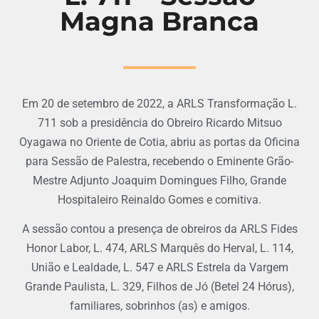
Magna Branca
Em 20 de setembro de 2022, a ARLS Transformação L.
711 sob a presidência do Obreiro Ricardo Mitsuo
Oyagawa no Oriente de Cotia, abriu as portas da Oficina
para Sessão de Palestra, recebendo o Eminente Grão-
Mestre Adjunto Joaquim Domingues Filho, Grande
Hospitaleiro Reinaldo Gomes e comitiva.
A sessão contou a presença de obreiros da ARLS Fides
Honor Labor, L. 474, ARLS Marquês do Herval, L. 114,
União e Lealdade, L. 547 e ARLS Estrela da Vargem
Grande Paulista, L. 329, Filhos de Jó (Betel 24 Hórus),
familiares, sobrinhos (as) e amigos.