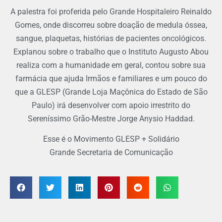
A palestra foi proferida pelo Grande Hospitaleiro Reinaldo
Gomes, onde discorreu sobre doação de medula óssea,
sangue, plaquetas, histórias de pacientes oncológicos.
Explanou sobre o trabalho que o Instituto Augusto Abou
realiza com a humanidade em geral, contou sobre sua
farmácia que ajuda Irmãos e familiares e um pouco do
que a GLESP (Grande Loja Maçônica do Estado de São
Paulo) irá desenvolver com apoio irrestrito do
Sereníssimo Grão-Mestre Jorge Anysio Haddad.
Esse é o Movimento GLESP + Solidário
Grande Secretaria de Comunicação