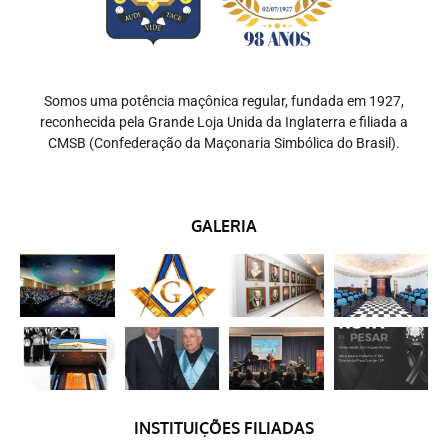
Somos uma potência maçônica regular, fundada em 1927,
reconhecida pela Grande Loja Unida da Inglaterra e filiada a
CMSB (Confederação da Maçonaria Simbólica do Brasil).
GALERIA
INSTITUIÇÕES FILIADAS