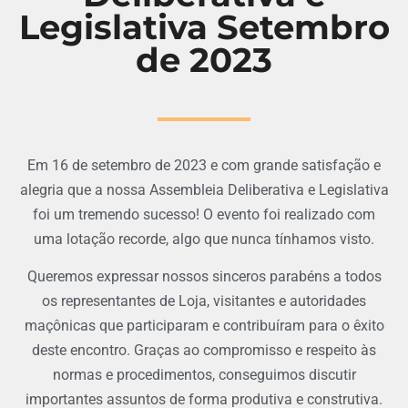
Legislativa Setembro
de 2023
Em 16 de setembro de 2023 e com grande satisfação e
alegria que a nossa Assembleia Deliberativa e Legislativa
foi um tremendo sucesso! O evento foi realizado com
uma lotação recorde, algo que nunca tínhamos visto.
Queremos expressar nossos sinceros parabéns a todos
os representantes de Loja, visitantes e autoridades
maçônicas que participaram e contribuíram para o êxito
deste encontro. Graças ao compromisso e respeito às
normas e procedimentos, conseguimos discutir
importantes assuntos de forma produtiva e construtiva.