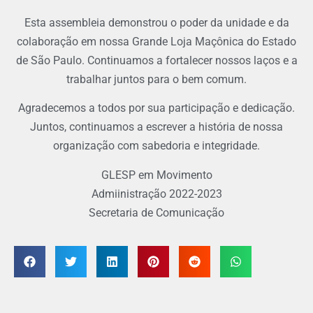
Esta assembleia demonstrou o poder da unidade e da
colaboração em nossa Grande Loja Maçônica do Estado
de São Paulo. Continuamos a fortalecer nossos laços e a
trabalhar juntos para o bem comum.
Agradecemos a todos por sua participação e dedicação.
Juntos, continuamos a escrever a história de nossa
organização com sabedoria e integridade.
GLESP em Movimento
Admiinistração 2022-2023
Secretaria de Comunicação