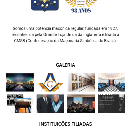
Somos uma potência maçônica regular, fundada em 1927,
reconhecida pela Grande Loja Unida da Inglaterra e filiada a
CMSB (Confederação da Maçonaria Simbólica do Brasil).
GALERIA
INSTITUIÇÕES FILIADAS