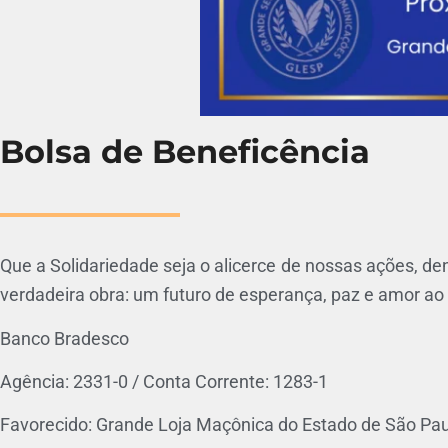
Bolsa de Beneficência
Que a Solidariedade seja o alicerce de nossas ações, de
verdadeira obra: um futuro de esperança, paz e amor ao
Banco Bradesco
Agência: 2331-0 / Conta Corrente: 1283-1
Favorecido: Grande Loja Maçônica do Estado de São Pa