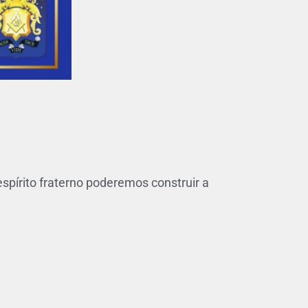
spírito fraterno poderemos construir a