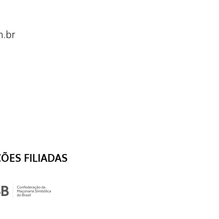
.br
ÇÕES FILIADAS