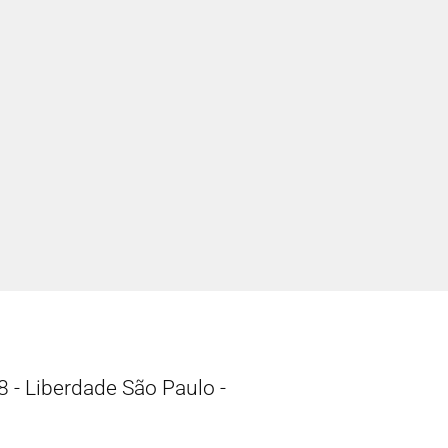
 - Liberdade São Paulo -