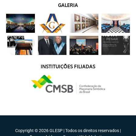
GALERIA
INSTITUIÇÕES FILIADAS
Copyright © 2026 GLESP | Todos os direitos reservados |