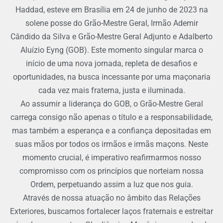
Haddad, esteve em Brasília em 24 de junho de 2023 na
solene posse do Grão-Mestre Geral, Irmão Ademir
Cândido da Silva e Grão-Mestre Geral Adjunto e Adalberto
Aluízio Eyng (GOB). Este momento singular marca o
início de uma nova jornada, repleta de desafios e
oportunidades, na busca incessante por uma maçonaria
cada vez mais fraterna, justa e iluminada.
Ao assumir a liderança do GOB, o Grão-Mestre Geral
carrega consigo não apenas o título e a responsabilidade,
mas também a esperança e a confiança depositadas em
suas mãos por todos os irmãos e irmãs maçons. Neste
momento crucial, é imperativo reafirmarmos nosso
compromisso com os princípios que norteiam nossa
Ordem, perpetuando assim a luz que nos guia.
Através de nossa atuação no âmbito das Relações
Exteriores, buscamos fortalecer laços fraternais e estreitar