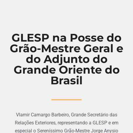
GLESP na Posse do
Grão-Mestre Geral e
do Adjunto do
Grande Oriente do
Brasil
Vlamir Camargo Barbeiro, Grande Secretário das
Relações Exteriores, representando a GLESP e em
especial o Sereníssimo Grão-Mestre Jorge Anysio