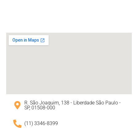
R. São Joaquim, 138 - Liberdade São Paulo -
SP, 01508-000
(11) 3346-8399