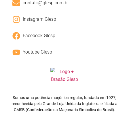
contato@glesp.com.br
Instagram Glesp
Facebook Glesp
Youtube Glesp
Somos uma potência maçônica regular, fundada em 1927,
reconhecida pela Grande Loja Unida da Inglaterra e filiada a
CMSB (Confederação da Maçonaria Simbólica do Brasil).