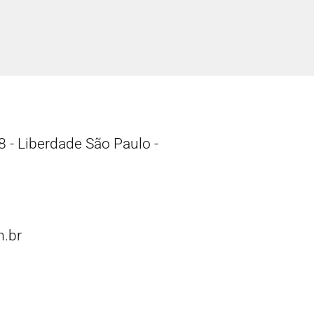
 - Liberdade São Paulo -
.br