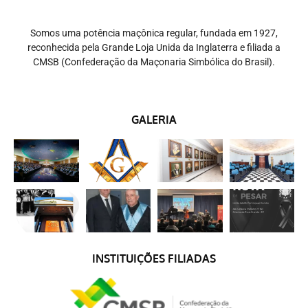
Somos uma potência maçônica regular, fundada em 1927,
reconhecida pela Grande Loja Unida da Inglaterra e filiada a
CMSB (Confederação da Maçonaria Simbólica do Brasil).
GALERIA
INSTITUIÇÕES FILIADAS