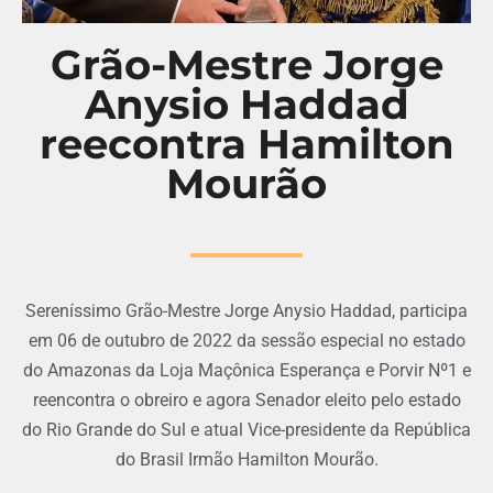
Grão-Mestre Jorge
Anysio Haddad
reecontra Hamilton
Mourão
Sereníssimo Grão-Mestre Jorge Anysio Haddad, participa
em 06 de outubro de 2022 da sessão especial no estado
do Amazonas da Loja Maçônica Esperança e Porvir Nº1 e
reencontra o obreiro e agora Senador eleito pelo estado
do Rio Grande do Sul e atual Vice-presidente da República
do Brasil Irmão Hamilton Mourão.