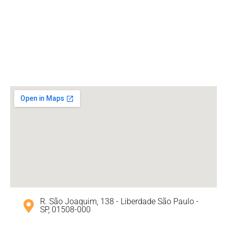
R. São Joaquim, 138 - Liberdade São Paulo -
SP, 01508-000