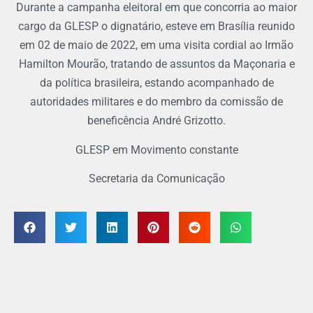
Durante a campanha eleitoral em que concorria ao maior
cargo da GLESP o dignatário, esteve em Brasília reunido
em 02 de maio de 2022, em uma visita cordial ao Irmão
Hamilton Mourão, tratando de assuntos da Maçonaria e
da política brasileira, estando acompanhado de
autoridades militares e do membro da comissão de
beneficência André Grizotto.
GLESP em Movimento constante
Secretaria da Comunicação