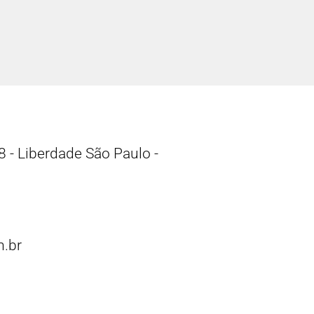
 - Liberdade São Paulo -
.br