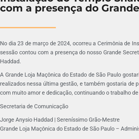
com a presença do Grande
No dia 23 de março de 2024, ocorreu a Cerimônia de Ins
sessão contou com a presença do nosso Grande Secretá
Haddad.
A Grande Loja Maçônica do Estado de São Paulo gostaria
realizados nessa última gestão, e também gostaria de p
com muito amor e dedicação, continuando o trabalho de m
Secretaria de Comunicação
Jorge Anysio Haddad | Sereníssimo Grão-Mestre
Grande Loja Maçônica do Estado de São Paulo – Admini