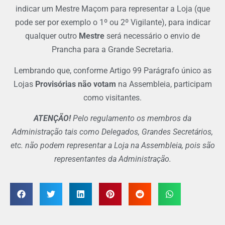
indicar um Mestre Maçom para representar a Loja (que
pode ser por exemplo o 1º ou 2º Vigilante), para indicar
qualquer outro
Mestre
será necessário o envio de
Prancha para a Grande Secretaria.
Lembrando que, conforme Artigo 99 Parágrafo único as
Lojas
Provisórias não votam
na Assembleia, participam
como visitantes.
ATENÇÃO!
Pelo regulamento os membros da
Administração tais como Delegados, Grandes Secretários,
etc. não podem representar a Loja na Assembleia, pois são
representantes da Administração.