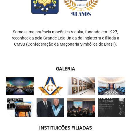
Somos uma potência maçônica regular, fundada em 1927,
reconhecida pela Grande Loja Unida da Inglaterra e filiada a
CMSB (Confederação da Maçonaria Simbólica do Brasil).
GALERIA
INSTITUIÇÕES FILIADAS