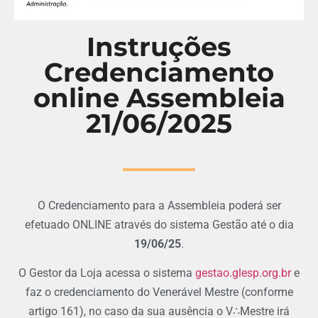
Instruções
Credenciamento
online Assembleia
21/06/2025
O Credenciamento para a Assembleia poderá ser
efetuado ONLINE através do sistema Gestão até o dia
19/06/25
.
O Gestor da Loja acessa o sistema
gestao.glesp.org.br
e
faz o credenciamento do Venerável Mestre (conforme
artigo 161), no caso da sua ausência o V∴Mestre irá