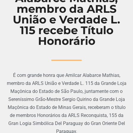
membro da ARLS
União e Verdade L.
115 recebe Título
Honorário
É com grande honra que Amilcar Alabarce Mathias,
membro da ARLS União e Verdade L. 115 da Grande Loja
Maçônica do Estado de São Paulo, juntamente com o
Sereníssimo Grão-Mestre Sergio Quirino da Grande Loja
Maçônica do Estado de Minas Gerais, receberam o título
de membros Honorários da ARLS Reconquista, 155 da
Gran Logia Simbólica Del Paraguay do Gran Oriente Del
Paraguay.