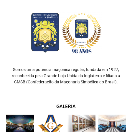
Somos uma potência maçônica regular, fundada em 1927,
reconhecida pela Grande Loja Unida da Inglaterra e filiada a
CMSB (Confederação da Maçonaria Simbólica do Brasil).
GALERIA