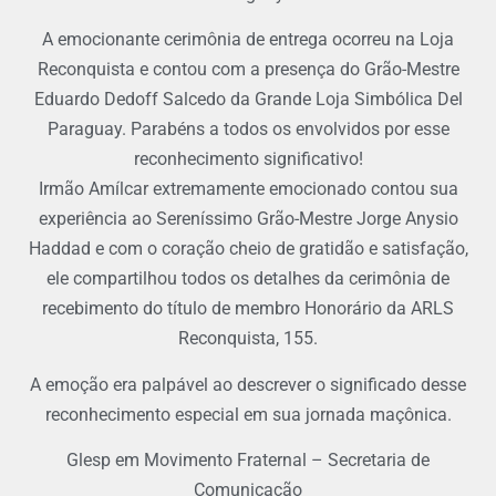
A emocionante cerimônia de entrega ocorreu na Loja
Reconquista e contou com a presença do Grão-Mestre
Eduardo Dedoff Salcedo da Grande Loja Simbólica Del
Paraguay. Parabéns a todos os envolvidos por esse
reconhecimento significativo!
Irmão Amílcar extremamente emocionado contou sua
experiência ao Sereníssimo Grão-Mestre Jorge Anysio
Haddad e com o coração cheio de gratidão e satisfação,
ele compartilhou todos os detalhes da cerimônia de
recebimento do título de membro Honorário da ARLS
Reconquista, 155.
A emoção era palpável ao descrever o significado desse
reconhecimento especial em sua jornada maçônica.
Glesp em Movimento Fraternal – Secretaria de
Comunicação