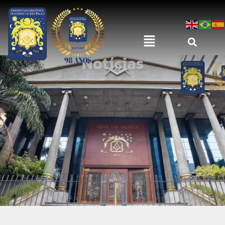
Notícias