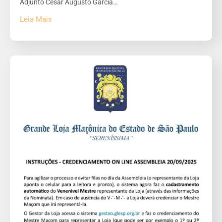
Adjunto Cesar Augusto Garcia…
Leia Mais