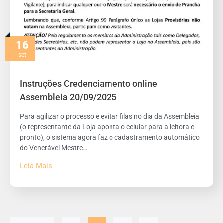
16
set
Instruções Credenciamento online
Assembleia 20/09/2025
Para agilizar o processo e evitar filas no dia da Assembleia
(o representante da Loja aponta o celular para a leitora e
pronto), o sistema agora faz o cadastramento automático
do Venerável Mestre…
Leia Mais