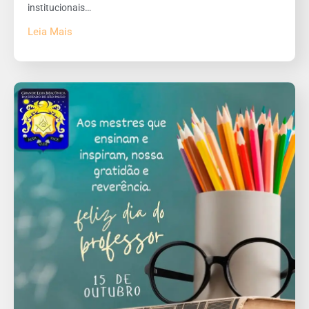
institucionais…
Leia Mais