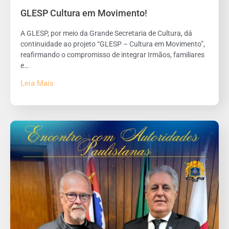
GLESP Cultura em Movimento!
A GLESP, por meio da Grande Secretaria de Cultura, dá
continuidade ao projeto “GLESP – Cultura em Movimento”,
reafirmando o compromisso de integrar Irmãos, familiares
e…
Leia Mais