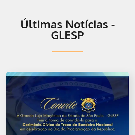
Últimas Notícias -
GLESP