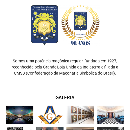
Somos uma potência maçônica regular, fundada em 1927,
reconhecida pela Grande Loja Unida da Inglaterra e filiada a
CMSB (Confederação da Maçonaria Simbólica do Brasil).
GALERIA