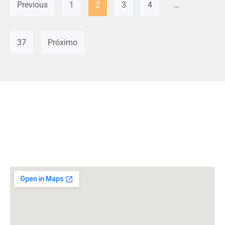
Previous
1
2
3
4
…
37
Próximo