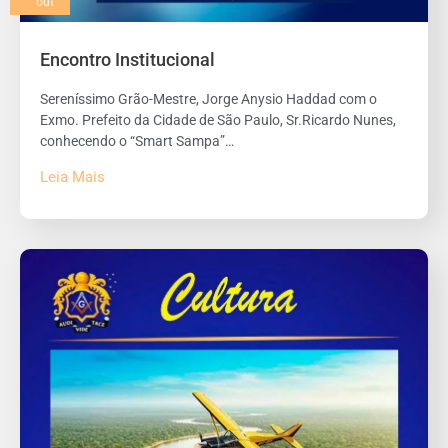
out
Encontro Institucional
Sereníssimo Grão-Mestre, Jorge Anysio Haddad com o
Exmo. Prefeito da Cidade de São Paulo, Sr.Ricardo Nunes,
conhecendo o “Smart Sampa”…
Leia Mais