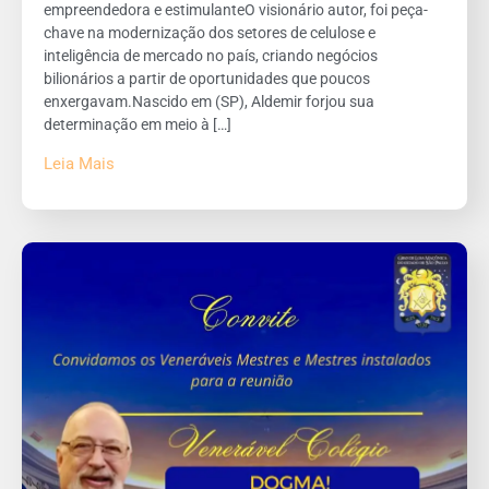
empreendedora e estimulanteO visionário autor, foi peça-
chave na modernização dos setores de celulose e
inteligência de mercado no país, criando negócios
bilionários a partir de oportunidades que poucos
enxergavam.Nascido em (SP), Aldemir forjou sua
determinação em meio à […]
Leia Mais