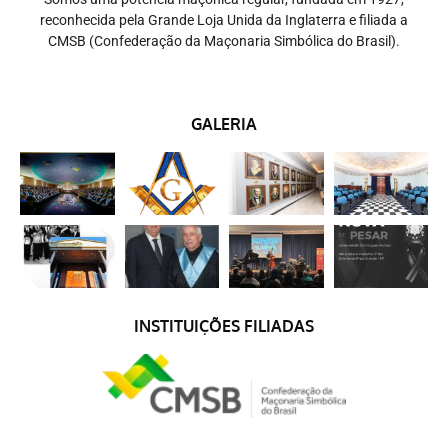
reconhecida pela Grande Loja Unida da Inglaterra e filiada a
CMSB (Confederação da Maçonaria Simbólica do Brasil).
GALERIA
INSTITUIÇÕES FILIADAS