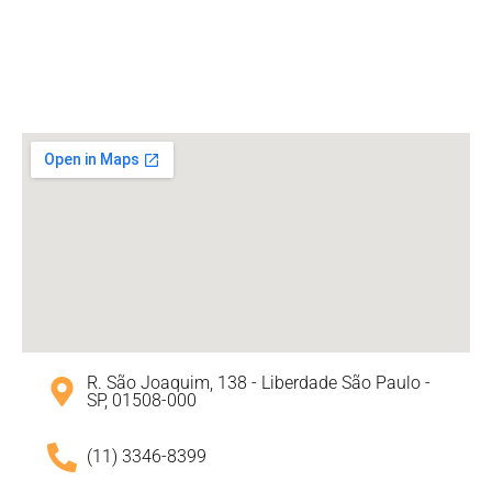
R. São Joaquim, 138 - Liberdade São Paulo -
SP, 01508-000
(11) 3346-8399