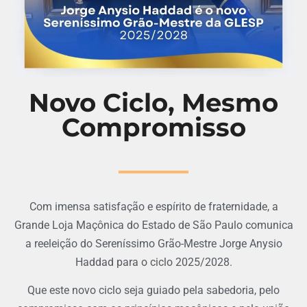
Novo Ciclo, Mesmo
Compromisso
Com imensa satisfação e espírito de fraternidade, a
Grande Loja Maçônica do Estado de São Paulo comunica
a reeleição do Sereníssimo Grão-Mestre Jorge Anysio
Haddad para o ciclo 2025/2028.
Que este novo ciclo seja guiado pela sabedoria, pelo