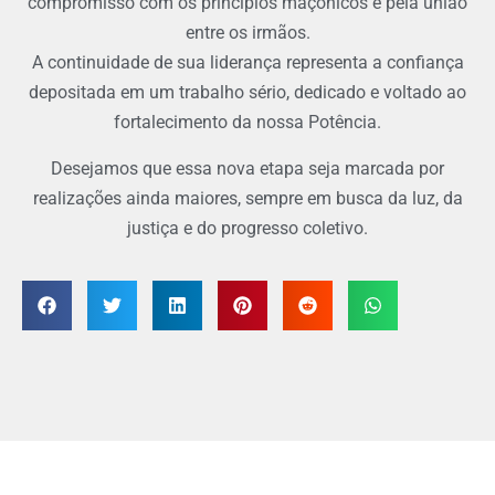
compromisso com os princípios maçônicos e pela união
entre os irmãos.
A continuidade de sua liderança representa a confiança
depositada em um trabalho sério, dedicado e voltado ao
fortalecimento da nossa Potência.
Desejamos que essa nova etapa seja marcada por
realizações ainda maiores, sempre em busca da luz, da
justiça e do progresso coletivo.