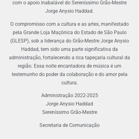
com o apoio inabalável do Sereníssimo Grão-Mestre
Jorge Anysio Haddad.
O compromisso com a cultura e as artes, manifestado
pela Grande Loja Maçônica do Estado de São Paulo
(GLESP), sob a liderança do Grão-Mestre Jorge Anysio
Haddad, tem sido uma parte significativa da
administração, fortalecendo a rica tapeçaria cultural da
região. Essa noite encantadora de música é um
testemunho do poder da colaboração e do amor pela
cultura.
Administração 2022-2025
Jorge Anysio Haddad
Sereníssimo Grão-Mestre
Secretaria de Comunicação