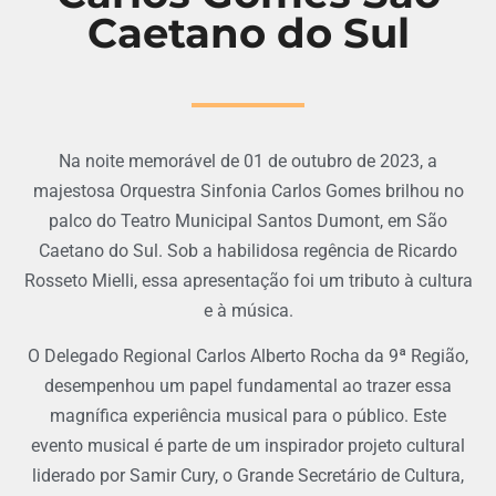
Caetano do Sul
Na noite memorável de 01 de outubro de 2023, a
majestosa Orquestra Sinfonia Carlos Gomes brilhou no
palco do Teatro Municipal Santos Dumont, em São
Caetano do Sul. Sob a habilidosa regência de Ricardo
Rosseto Mielli, essa apresentação foi um tributo à cultura
e à música.
O Delegado Regional Carlos Alberto Rocha da 9ª Região,
desempenhou um papel fundamental ao trazer essa
magnífica experiência musical para o público. Este
evento musical é parte de um inspirador projeto cultural
liderado por Samir Cury, o Grande Secretário de Cultura,