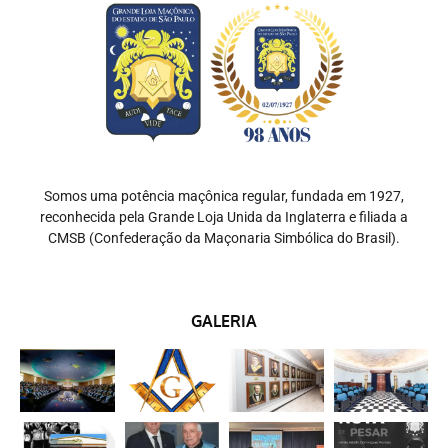
Somos uma potência maçônica regular, fundada em 1927,
reconhecida pela Grande Loja Unida da Inglaterra e filiada a
CMSB (Confederação da Maçonaria Simbólica do Brasil).
GALERIA