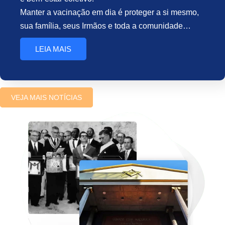
Manter a vacinação em dia é proteger a si mesmo,
sua família, seus Irmãos e toda a comunidade…
LEIA MAIS
VEJA MAIS NOTÍCIAS