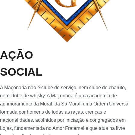
AÇÃO
SOCIAL
A Maçonaria não é clube de serviço, nem clube de charuto,
nem clube de whisky. A Maçonaria é uma academia de
aprimoramento da Moral, da Sã Moral, uma Ordem Universal
formada por homens de todas as raças, crenças e
nacionalidades, acolhidos por iniciação e congregados em
Lojas, fundamentada no Amor Fraternal e que atua na livre