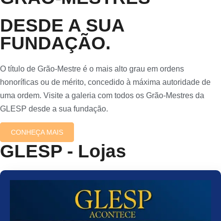
DESDE A SUA
FUNDAÇÃO.
O título de Grão-Mestre é o mais alto grau em ordens
honoríficas ou de mérito, concedido à máxima autoridade de
uma ordem. Visite a galeria com todos os Grão-Mestres da
GLESP desde a sua fundação.
CONHEÇA MAIS
GLESP - Lojas