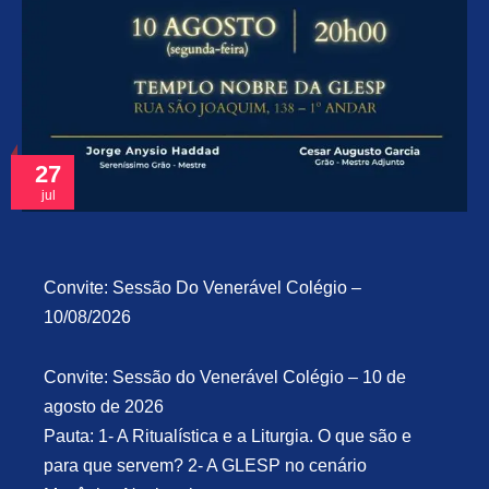
27
jul
Convite: Sessão Do Venerável Colégio –
10/08/2026
Convite: Sessão do Venerável Colégio – 10 de
agosto de 2026
Pauta: 1- A Ritualística e a Liturgia. O que são e
para que servem? 2- A GLESP no cenário