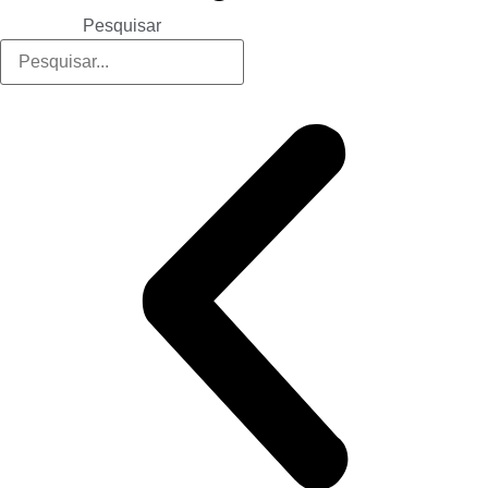
Pesquisar