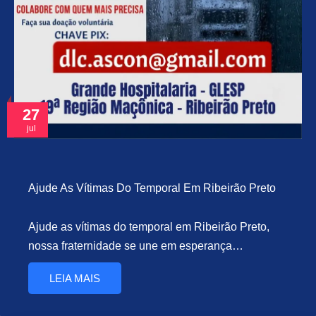
27
jul
Ajude As Vítimas Do Temporal Em Ribeirão Preto
Ajude as vítimas do temporal em Ribeirão Preto,
nossa fraternidade se une em esperança…
LEIA MAIS