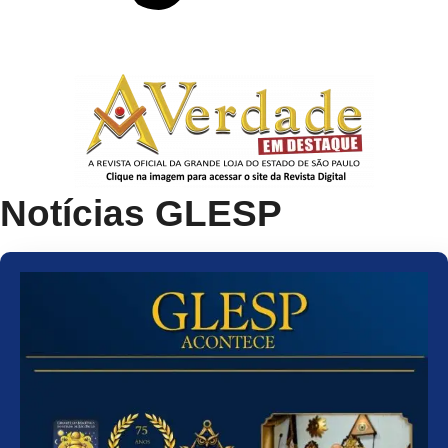
Notícias GLESP