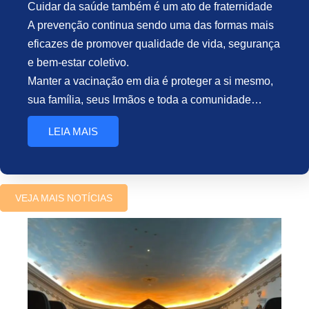
Cuidar da saúde também é um ato de fraternidade
A prevenção continua sendo uma das formas mais
eficazes de promover qualidade de vida, segurança
e bem-estar coletivo.
Manter a vacinação em dia é proteger a si mesmo,
sua família, seus Irmãos e toda a comunidade…
LEIA MAIS
VEJA MAIS NOTÍCIAS