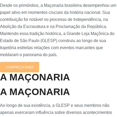
Desde os primórdios, a Maçonaria brasileira desempenhou um
papel ativo em momentos cruciais da história nacional. Sua
contribuição foi notável no processo de Independência, na
Abolição da Escravatura e na Proclamação da República.
Mantendo essa tradição histórica, a Grande Loja Maçônica do
Estado de São Paulo (GLESP) construiu ao longo de sua
trajetória estreitas relações com eventos marcantes que
moldaram o panorama do país.
CONHEÇA MAIS
A MAÇONARIA
A MAÇONARIA
Ao longo de sua existência, a GLESP e seus membros não
apenas exerceram influência sobre diversos acontecimentos