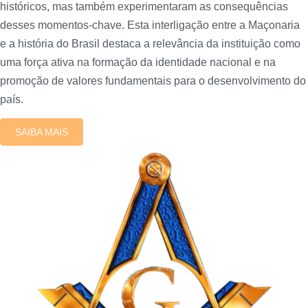
históricos, mas também experimentaram as consequências
desses momentos-chave. Esta interligação entre a Maçonaria
e a história do Brasil destaca a relevância da instituição como
uma força ativa na formação da identidade nacional e na
promoção de valores fundamentais para o desenvolvimento do
país.
SAIBA MAIS