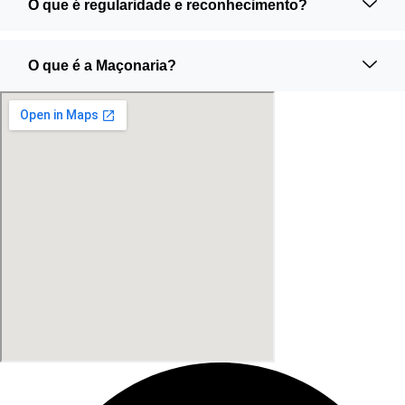
O que é regularidade e reconhecimento?
O que é a Maçonaria?