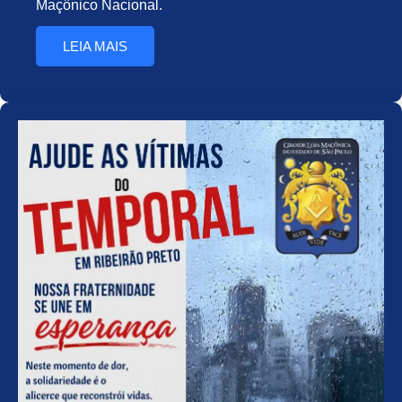
Maçônico Nacional.
LEIA MAIS