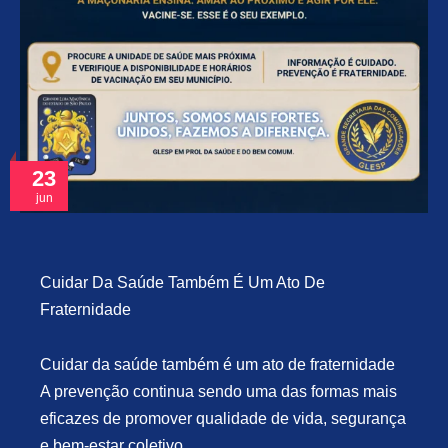
23
jun
Cuidar Da Saúde Também É Um Ato De
Fraternidade
Cuidar da saúde também é um ato de fraternidade
A prevenção continua sendo uma das formas mais
eficazes de promover qualidade de vida, segurança
e bem-estar coletivo.