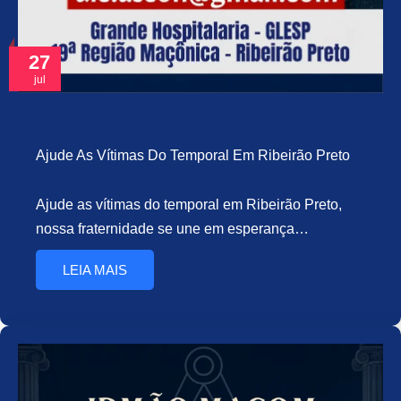
27
jul
Ajude As Vítimas Do Temporal Em Ribeirão Preto
Ajude as vítimas do temporal em Ribeirão Preto,
nossa fraternidade se une em esperança…
LEIA MAIS