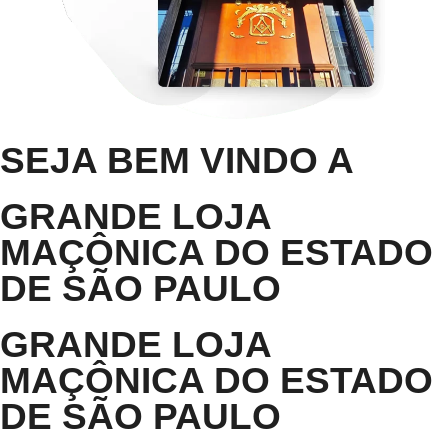
SEJA BEM VINDO A
GRANDE LOJA
MAÇÔNICA DO ESTADO
DE SÃO PAULO
GRANDE LOJA
MAÇÔNICA DO ESTADO
DE SÃO PAULO