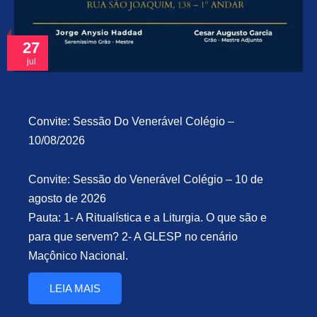
27
jul
Convite: Sessão Do Venerável Colégio –
10/08/2026
Convite: Sessão do Venerável Colégio – 10 de
agosto de 2026
Pauta: 1- A Ritualística e a Liturgia. O que são e
para que servem? 2- A GLESP no cenário
Maçônico Nacional.
LEIA MAIS