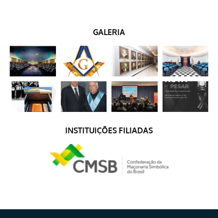
GALERIA
INSTITUIÇÕES FILIADAS