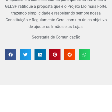
GLESP ratifique a proposta que é o Projeto Elo mais Forte,
trazendo simplicidade e respeitando sempre nossa
Constituição e Regulamento Geral com um único objetivo
de ajudar os Irmãos e as Lojas.
Secretaria de Comunicação