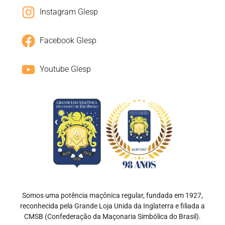
Instagram Glesp
Facebook Glesp
Youtube Glesp
Somos uma potência maçônica regular, fundada em 1927,
reconhecida pela Grande Loja Unida da Inglaterra e filiada a
CMSB (Confederação da Maçonaria Simbólica do Brasil).