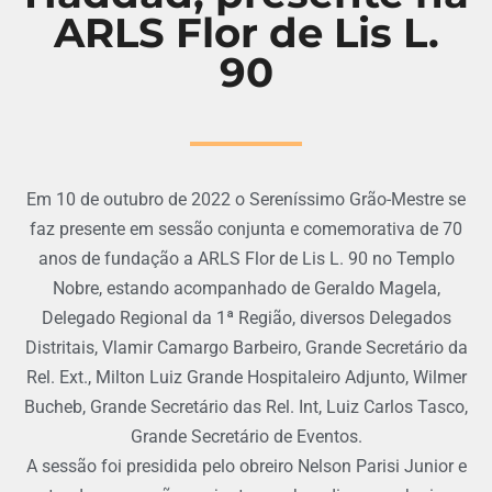
ARLS Flor de Lis L.
90
Em 10 de outubro de 2022 o Sereníssimo Grão-Mestre se
faz presente em sessão conjunta e comemorativa de 70
anos de fundação a ARLS Flor de Lis L. 90 no Templo
Nobre, estando acompanhado de Geraldo Magela,
Delegado Regional da 1ª Região, diversos Delegados
Distritais, Vlamir Camargo Barbeiro, Grande Secretário da
Rel. Ext., Milton Luiz Grande Hospitaleiro Adjunto, Wilmer
Bucheb, Grande Secretário das Rel. Int, Luiz Carlos Tasco,
Grande Secretário de Eventos.
A sessão foi presidida pelo obreiro Nelson Parisi Junior e