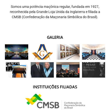
Somos uma potência maçônica regular, fundada em 1927,
reconhecida pela Grande Loja Unida da Inglaterra e filiada a
CMSB (Confederação da Maçonaria Simbólica do Brasil).
GALERIA
INSTITUIÇÕES FILIADAS