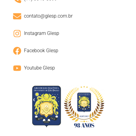
contato@glesp.com.br
Instagram Glesp
Facebook Glesp
Youtube Glesp