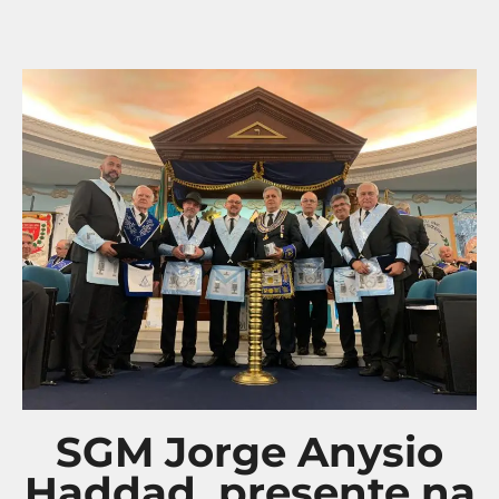
SGM Jorge Anysio
Haddad, presente na