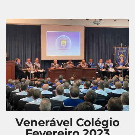
Venerável Colégio
Fevereiro 2023