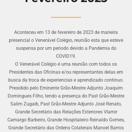
Aconteceu em 13 de fevereiro de 2023 de maneira
presencial o Venerável Colégio, reunião esta que esteve
suspensa por um periodo devido a Pandemia do
COVID19.
O Venerável Colégio é uma reunião com todos os
Presidentes das Oficinas e/ou representantes delas em
busca da troca de experiencias e aprendizado continuo.
Presidido pelo Eminente Grão-Mestre Adjunto Joaquim
Domingues Filho, tendo a presença do Past Grão-Mestre
Salim Zugaib, Past Grão-Mestre Adjunto José Renato,
Grande Secretário das Relações Exteriores Vlamir
Camargo Barbeiro, Grande Hospitaleiro Reinaldo Gomes,
Grande Secretário das Ordens Colaterais Manoel Barros