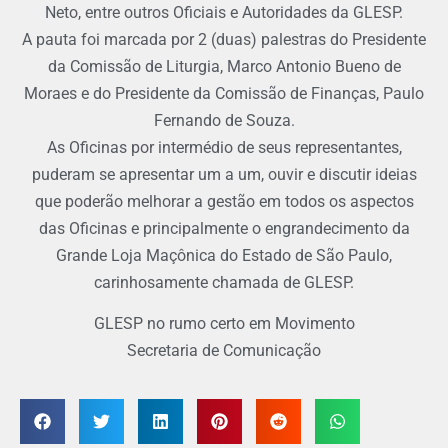
Neto, entre outros Oficiais e Autoridades da GLESP.
A pauta foi marcada por 2 (duas) palestras do Presidente
da Comissão de Liturgia, Marco Antonio Bueno de
Moraes e do Presidente da Comissão de Finanças, Paulo
Fernando de Souza.
As Oficinas por intermédio de seus representantes,
puderam se apresentar um a um, ouvir e discutir ideias
que poderão melhorar a gestão em todos os aspectos
das Oficinas e principalmente o engrandecimento da
Grande Loja Maçônica do Estado de São Paulo,
carinhosamente chamada de GLESP.
GLESP no rumo certo em Movimento
Secretaria de Comunicação