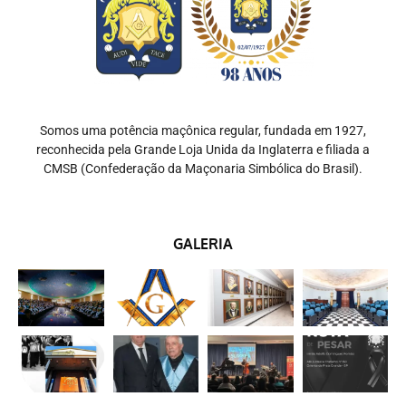
Somos uma potência maçônica regular, fundada em 1927,
reconhecida pela Grande Loja Unida da Inglaterra e filiada a
CMSB (Confederação da Maçonaria Simbólica do Brasil).
GALERIA