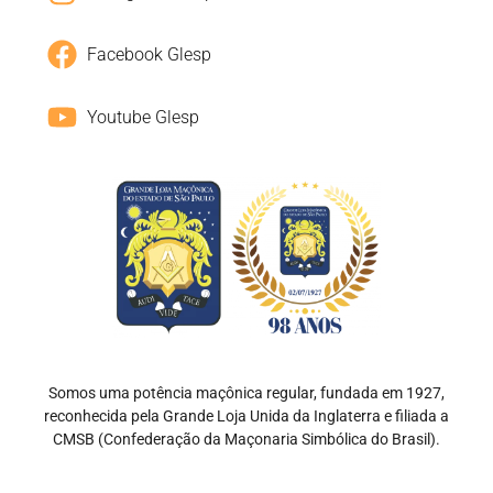
Facebook Glesp
Youtube Glesp
Somos uma potência maçônica regular, fundada em 1927,
reconhecida pela Grande Loja Unida da Inglaterra e filiada a
CMSB (Confederação da Maçonaria Simbólica do Brasil).