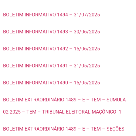
BOLETIM INFORMATIVO 1494 – 31/07/2025
BOLETIM INFORMATIVO 1493 – 30/06/2025
BOLETIM INFORMATIVO 1492 – 15/06/2025
BOLETIM INFORMATIVO 1491 – 31/05/2025
BOLETIM INFORMATIVO 1490 – 15/05/2025
BOLETIM EXTRAORDINÁRIO 1489 – E – TEM – SUMULA
02-2025 – TEM – TRIBUNAL ELEITORAL MAÇÔNICO -1
BOLETIM EXTRAORDINÁRIO 1489 – E – TEM – SEÇÕES