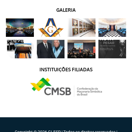
GALERIA
INSTITUIÇÕES FILIADAS