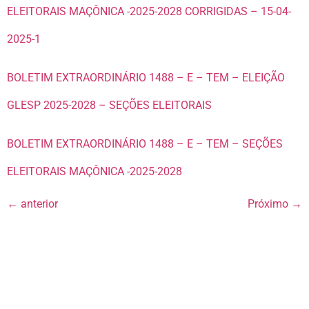
ELEITORAIS MAÇÔNICA -2025-2028 CORRIGIDAS – 15-04-
2025-1
BOLETIM EXTRAORDINÁRIO 1488 – E – TEM – ELEIÇÃO
GLESP 2025-2028 – SEÇÕES ELEITORAIS
BOLETIM EXTRAORDINÁRIO 1488 – E – TEM – SEÇÕES
ELEITORAIS MAÇÔNICA -2025-2028
←
anterior
Próximo
→